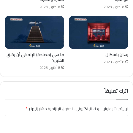
8 أكتوبر، 2023
8 أكتوبر، 2023
رهان باسكال
ما هي (مصلحة) الإله في أن يخلق
الخلق؟
8 أكتوبر، 2023
8 أكتوبر، 2023
اترك تعليقاً
لن يتم نشر عنوان بريدك الإلكتروني.
الحقول الإلزامية مشار إليها بـ
*
ا
ل