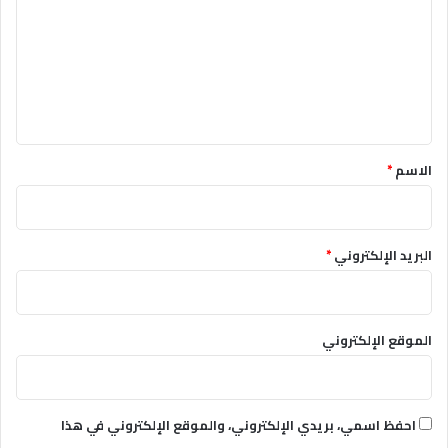
ت
ع
ل
ي
ق
*
الاسم
*
البريد الإلكتروني
*
الموقع الإلكتروني
احفظ اسمي، بريدي الإلكتروني، والموقع الإلكتروني في هذا