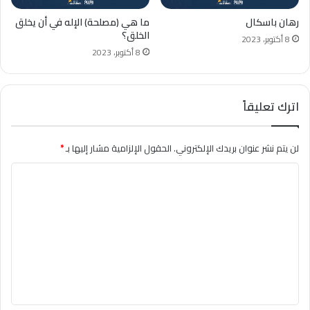
رهان باسكال
ما هي (مصلحة) الإله في أن يخلق
الخلق؟
8 أكتوبر، 2023
8 أكتوبر، 2023
اترك تعليقاً
لن يتم نشر عنوان بريدك الإلكتروني.
الحقول الإلزامية مشار إليها بـ
*
ا
ل
ت
ع
ل
ي
ق