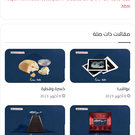
.htm
مقالات ذات صلة
عواقب!
كسرة وقطرة
8 أكتوبر، 2023
8 أكتوبر، 2023