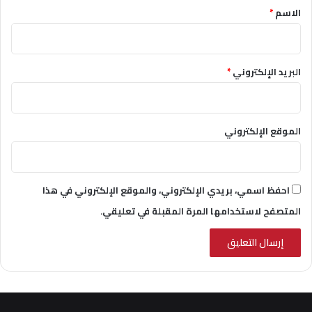
*
الاسم
*
البريد الإلكتروني
*
الموقع الإلكتروني
احفظ اسمي، بريدي الإلكتروني، والموقع الإلكتروني في هذا
المتصفح لاستخدامها المرة المقبلة في تعليقي.