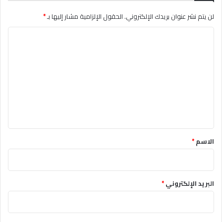
لن يتم نشر عنوان بريدك الإلكتروني.
الحقول الإلزامية مشار إليها بـ
*
ا
ل
ت
ع
ل
ي
ق
*
الاسم
*
البريد الإلكتروني
*