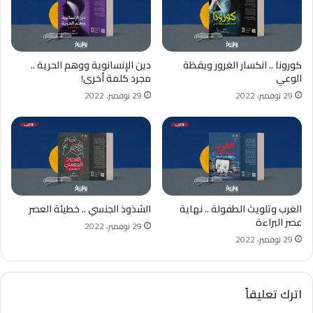
كورونا .. انكسار الغرور ويقظة
دين الإنسانوية ووهم الحرية ..
الوعي
مجرد كلمة أخرى!
29 نوفمبر، 2022
29 نوفمبر، 2022
الغرب وتلويث الطفولة .. نهاية
الشذوذ الجنسي .. خطيئة العصر
عصر البراءة
29 نوفمبر، 2022
29 نوفمبر، 2022
اترك تعليقاً