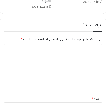
الخلق؟
8 أكتوبر، 2023
8 أكتوبر، 2023
اترك تعليقاً
لن يتم نشر عنوان بريدك الإلكتروني.
الحقول الإلزامية مشار إليها بـ
*
ا
ل
ت
ع
ل
ي
ق
*
الاسم
*