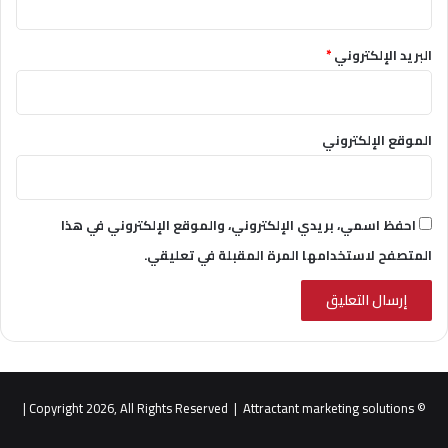
البريد الإلكتروني
*
الموقع الإلكتروني
احفظ اسمي، بريدي الإلكتروني، والموقع الإلكتروني في هذا
المتصفح لاستخدامها المرة المقبلة في تعليقي.
|
Attractant marketing solutions
© Copyright 2026, All Rights Reserved |