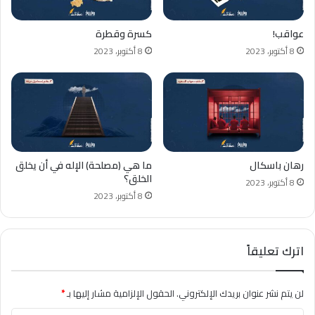
عواقب!
كسرة وقطرة
8 أكتوبر، 2023
8 أكتوبر، 2023
رهان باسكال
ما هي (مصلحة) الإله في أن يخلق
الخلق؟
8 أكتوبر، 2023
8 أكتوبر، 2023
اترك تعليقاً
لن يتم نشر عنوان بريدك الإلكتروني.
الحقول الإلزامية مشار إليها بـ
*